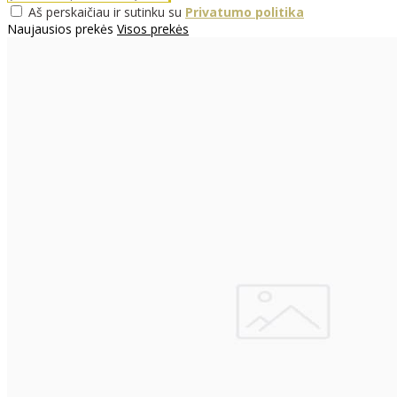
Aš perskaičiau ir sutinku su
Privatumo politika
Naujausios prekės
Visos prekės