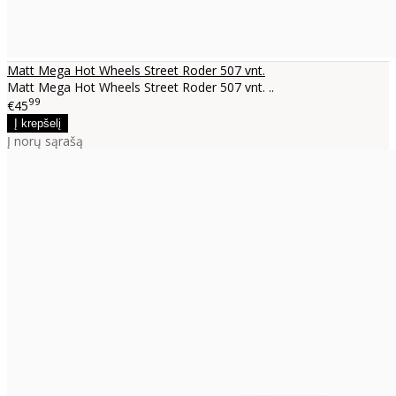
Matt Mega Hot Wheels Street Roder 507 vnt.
Matt Mega Hot Wheels Street Roder 507 vnt. ..
99
€45
Į norų sąrašą