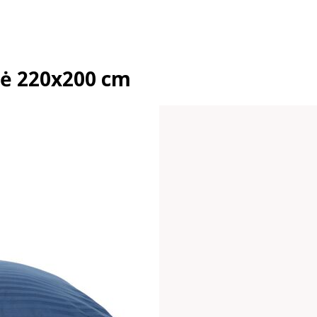
nė 220x200 cm