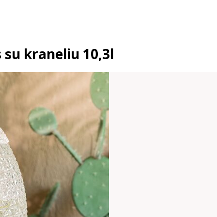
su kraneliu 10,3l