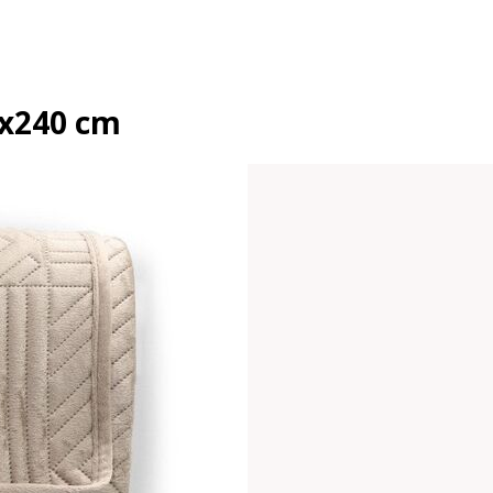
0x240 cm