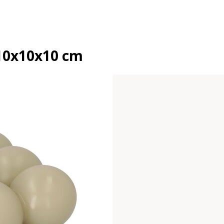
 10x10x10 cm