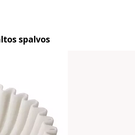
ltos spalvos