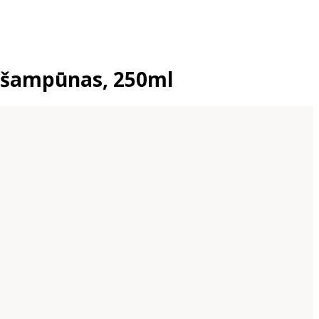
s šampūnas, 250ml