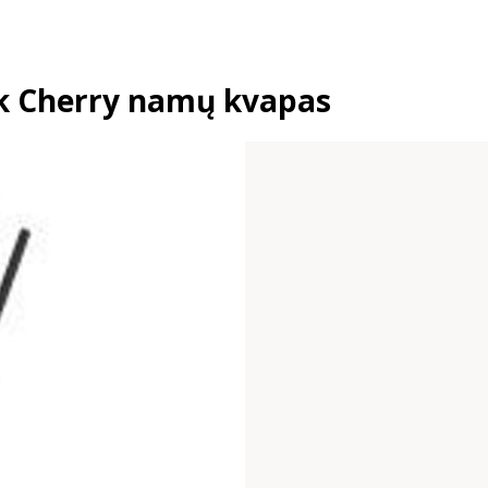
k Cherry namų kvapas