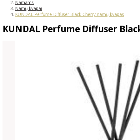
Namams
Namų kvapai
KUNDAL Perfume Diffuser Black Cherry namų kvapas
KUNDAL Perfume Diffuser Blac