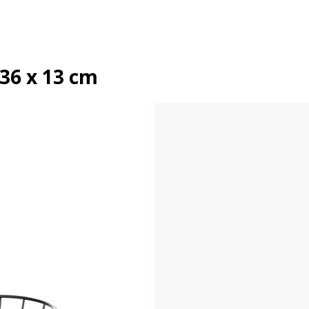
 36 x 13 cm