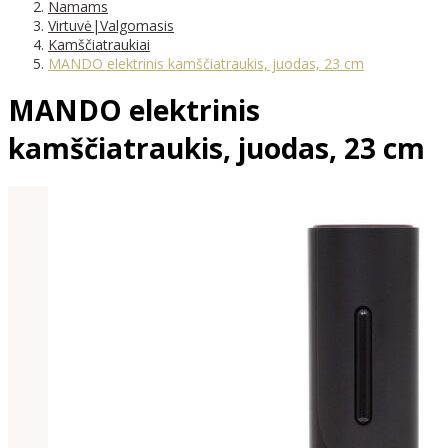
Namams
Virtuvė|Valgomasis
Kamščiatraukiai
MANDO elektrinis kamščiatraukis, juodas, 23 cm
MANDO elektrinis
kamščiatraukis, juodas, 23 cm