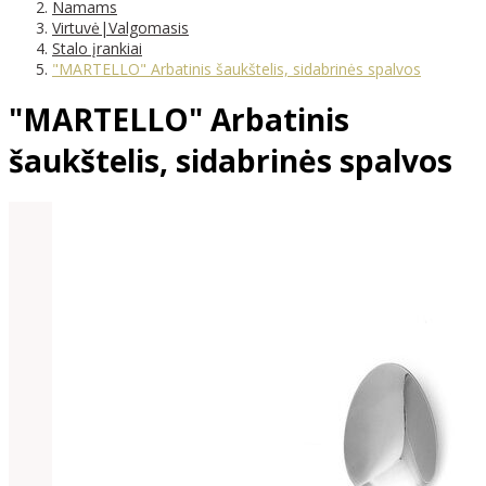
Namams
Virtuvė|Valgomasis
Stalo įrankiai
"MARTELLO" Arbatinis šaukštelis, sidabrinės spalvos
"MARTELLO" Arbatinis
šaukštelis, sidabrinės spalvos