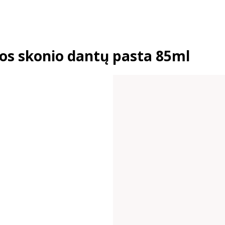
os skonio dantų pasta 85ml