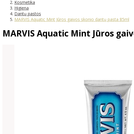
Kosmetika
Higiena
Dantų pastos
MARVIS Aquatic Mint Jūros gaivos skonio dantų pasta 85ml
MARVIS Aquatic Mint Jūros gaiv