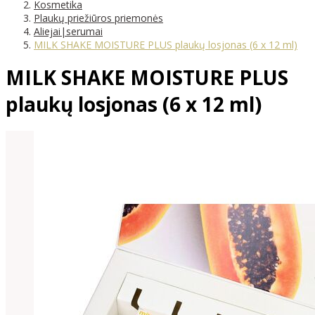
Kosmetika
Plaukų priežiūros priemonės
Aliejai|serumai
MILK SHAKE MOISTURE PLUS plaukų losjonas (6 x 12 ml)
MILK SHAKE MOISTURE PLUS
plaukų losjonas (6 x 12 ml)