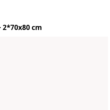
+ 2*70x80 cm