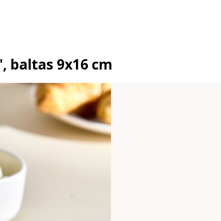
", baltas 9x16 cm