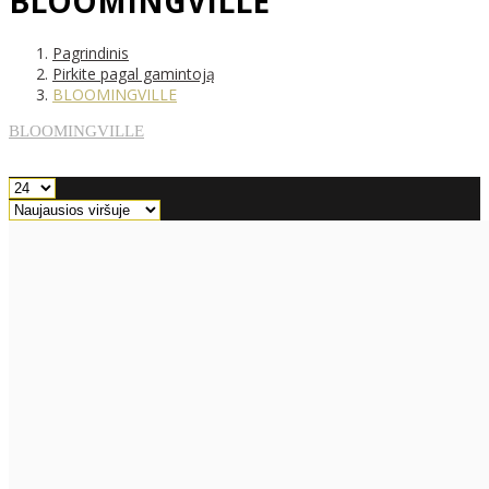
BLOOMINGVILLE
Pagrindinis
Pirkite pagal gamintoją
BLOOMINGVILLE
BLOOMINGVILLE